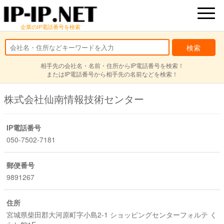
企業のIP電話番号を検索
相手先の会社名・名前・住所からIP電話番号を検索！
またはIP電話番号から相手先の名前などを検索！
株式会社仙南情報技術センター
IP電話番号
050-7502-7181
郵便番号
9891267
住所
宮城県柴田郡大河原町字小島2-1 ショッピングセンターフォルテ く