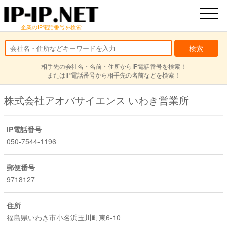
企業のIP電話番号を検索
相手先の会社名・名前・住所からIP電話番号を検索！
またはIP電話番号から相手先の名前などを検索！
株式会社アオバサイエンス いわき営業所
IP電話番号
050-7544-1196
郵便番号
9718127
住所
福島県いわき市小名浜玉川町東6-10