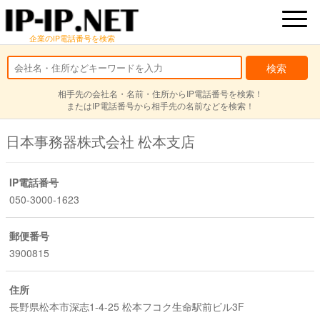
企業のIP電話番号を検索
相手先の会社名・名前・住所からIP電話番号を検索！
またはIP電話番号から相手先の名前などを検索！
日本事務器株式会社 松本支店
IP電話番号
050-3000-1623
郵便番号
3900815
住所
長野県松本市深志1-4-25 松本フコク生命駅前ビル3F