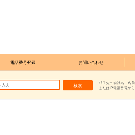
電話番号登録
お問い合わせ
相手先の会社名・名前
またはIP電話番号か