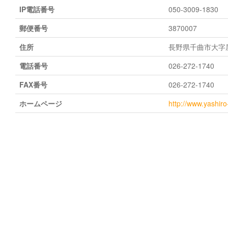
IP電話番号
050-3009-1830
郵便番号
3870007
住所
長野県千曲市大字屋
電話番号
026-272-1740
FAX番号
026-272-1740
ホームページ
http://www.yashiro-