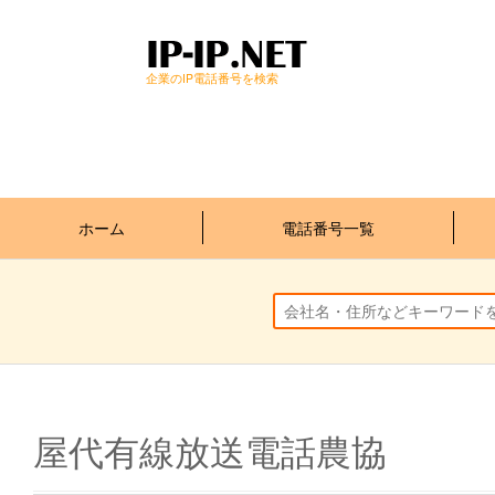
企業のIP電話番号を検索
ホーム
電話番号一覧
屋代有線放送電話農協