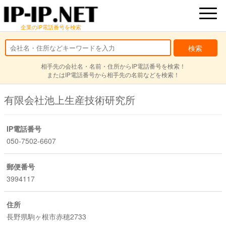
企業のIP電話番号を検索
相手先の会社名・名前・住所からIP電話番号を検索！
またはIP電話番号から相手先の名前などを検索！
有限会社池上生産技術研究所
IP電話番号
050-7502-6607
郵便番号
3994117
住所
長野県駒ヶ根市赤穂2733