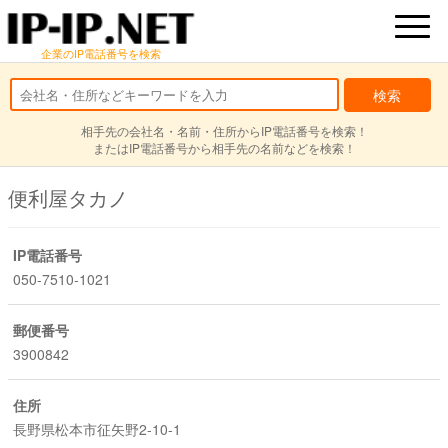
企業のIP電話番号を検索
相手先の会社名・名前・住所からIP電話番号を検索！
またはIP電話番号から相手先の名前などを検索！
便利屋タカノ
IP電話番号
050-7510-1021
郵便番号
3900842
住所
長野県松本市征矢野2-10-1