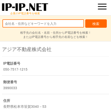
企業のIP電話番号を検索
相手先の会社名・名前・住所からIP電話番号を検索！
またはIP電話番号から相手先の名前などを検索！
アジア不動産株式会社
IP電話番号
050-7517-1215
郵便番号
3990033
住所
長野県松本市笹賀3040－53