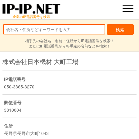
企業のIP電話番号を検索
相手先の会社名・名前・住所からIP電話番号を検索！
またはIP電話番号から相手先の名前などを検索！
株式会社日本機材 大町工場
IP電話番号
050-3365-3270
郵便番号
3810004
住所
長野県長野市大町1043