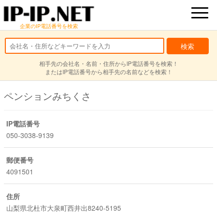
企業のIP電話番号を検索
相手先の会社名・名前・住所からIP電話番号を検索！
またはIP電話番号から相手先の名前などを検索！
ペンションみちくさ
IP電話番号
050-3038-9139
郵便番号
4091501
住所
山梨県北杜市大泉町西井出8240-5195