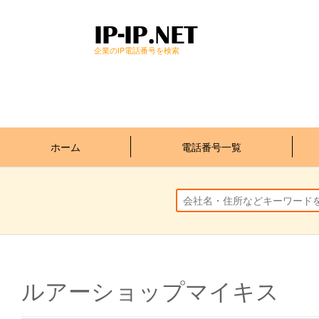
企業のIP電話番号を検索
ホーム
電話番号一覧
ルアーショップマイキス