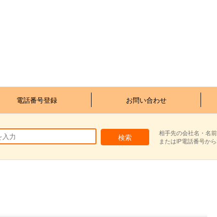
電話番号登録
お問い合わせ
相手先の会社名・名前
またはIP電話番号か