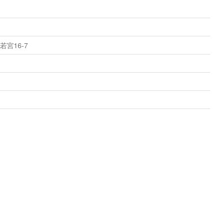
宮16-7