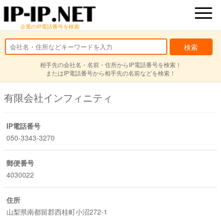
企業のIP電話番号を検索
相手先の会社名・名前・住所からIP電話番号を検索！
またはIP電話番号から相手先の名前などを検索！
有限会社インフィニティ
IP電話番号
050-3343-3270
郵便番号
4030022
住所
山梨県南都留郡西桂町小沼272-1