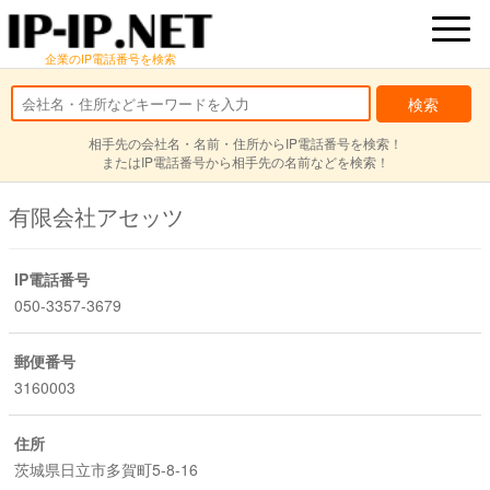
企業のIP電話番号を検索
相手先の会社名・名前・住所からIP電話番号を検索！
またはIP電話番号から相手先の名前などを検索！
有限会社アセッツ
IP電話番号
050-3357-3679
郵便番号
3160003
住所
茨城県日立市多賀町5-8-16