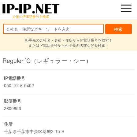
企業のIP電話番号を検索
相手先の会社名・名前・住所からIP電話番号を検索！
またはIP電話番号から相手先の名前などを検索！
Reguler ’C（レギュラー・シー）
IP電話番号
050-1016-0402
郵便番号
2600853
住所
千葉県千葉市中央区葛城2-15-9