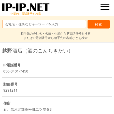
企業のIP電話番号を検索
相手先の会社名・名前・住所からIP電話番号を検索！
またはIP電話番号から相手先の名前などを検索！
越野酒店（酒のこんちきたい）
IP電話番号
050-3401-7450
郵便番号
9291211
住所
石川県河北郡高松町二ツ屋タ8