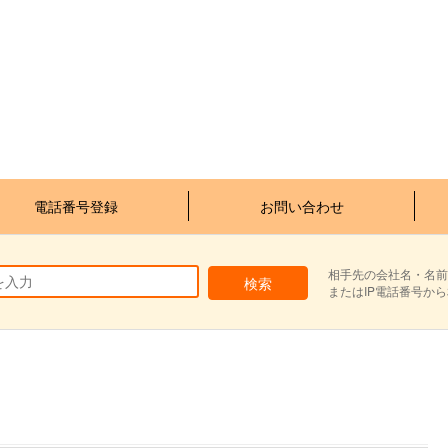
電話番号登録
お問い合わせ
相手先の会社名・名前
またはIP電話番号か