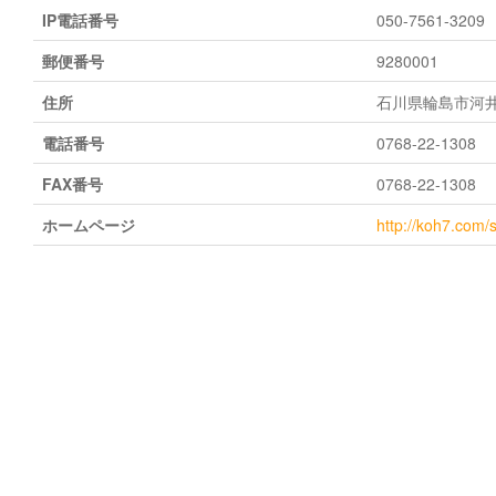
IP電話番号
050-7561-3209
郵便番号
9280001
住所
石川県輪島市河井
電話番号
0768-22-1308
FAX番号
0768-22-1308
ホームページ
http://koh7.com/s