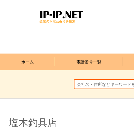
企業のIP電話番号を検索
ホーム
電話番号一覧
塩木釣具店