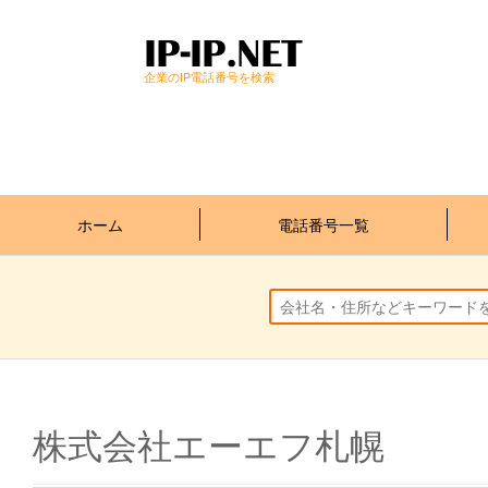
企業のIP電話番号を検索
ホーム
電話番号一覧
株式会社エーエフ札幌