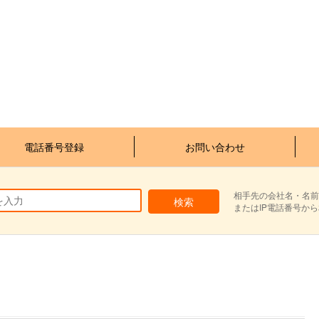
電話番号登録
お問い合わせ
相手先の会社名・名前
またはIP電話番号か