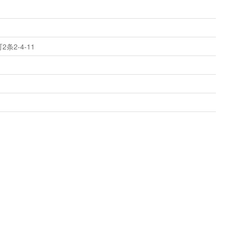
2-4-11