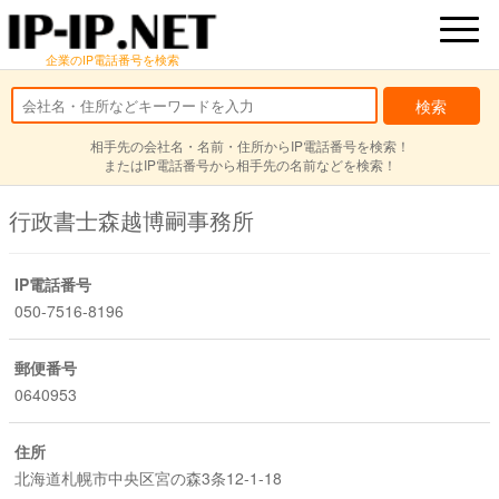
企業のIP電話番号を検索
相手先の会社名・名前・住所からIP電話番号を検索！
またはIP電話番号から相手先の名前などを検索！
行政書士森越博嗣事務所
IP電話番号
050-7516-8196
郵便番号
0640953
住所
北海道札幌市中央区宮の森3条12-1-18