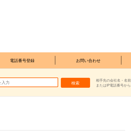
電話番号登録
お問い合わせ
相手先の会社名・名前
またはIP電話番号か