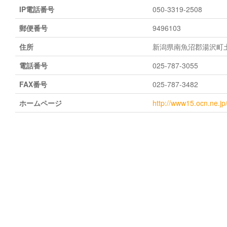
IP電話番号
050-3319-2508
郵便番号
9496103
住所
新潟県南魚沼郡湯沢町土樽
電話番号
025-787-3055
FAX番号
025-787-3482
ホームページ
http://www15.ocn.ne.jp