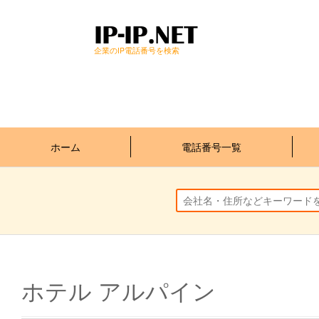
企業のIP電話番号を検索
ホーム
電話番号一覧
ホテル アルパイン