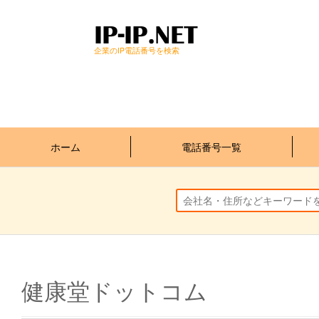
企業のIP電話番号を検索
ホーム
電話番号一覧
健康堂ドットコム