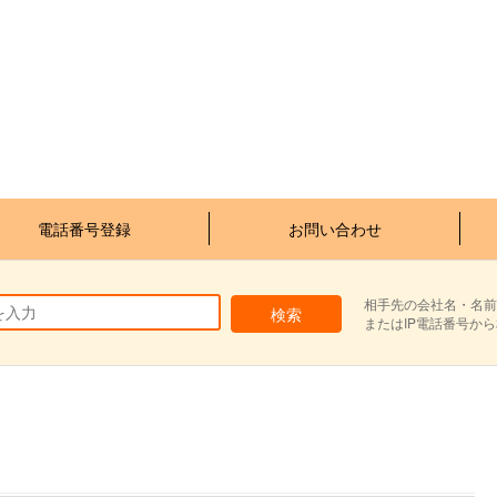
電話番号登録
お問い合わせ
相手先の会社名・名前
またはIP電話番号か