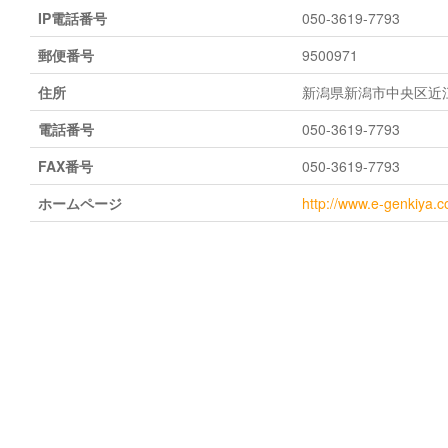
IP電話番号
050-3619-7793
郵便番号
9500971
住所
新潟県新潟市中央区近江2
電話番号
050-3619-7793
FAX番号
050-3619-7793
ホームページ
http://www.e-genkiya.