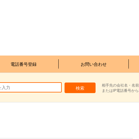
電話番号登録
お問い合わせ
相手先の会社名・名前
またはIP電話番号か