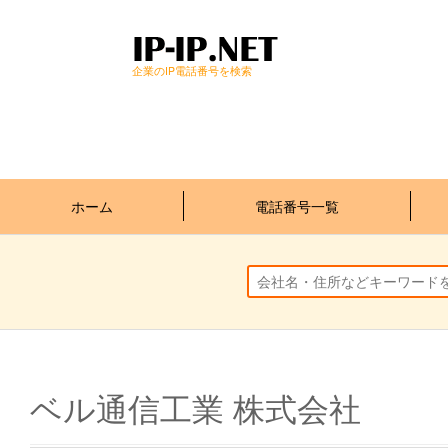
企業のIP電話番号を検索
ホーム
電話番号一覧
ベル通信工業 株式会社