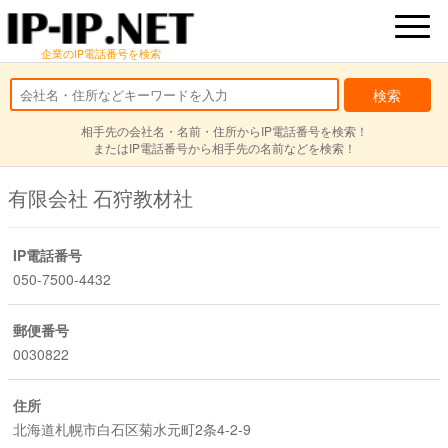
企業のIP電話番号を検索
相手先の会社名・名前・住所からIP電話番号を検索！
またはIP電話番号から相手先の名前などを検索！
有限会社 石狩教材社
IP電話番号
050-7500-4432
郵便番号
0030822
住所
北海道札幌市白石区菊水元町2条4-2-9