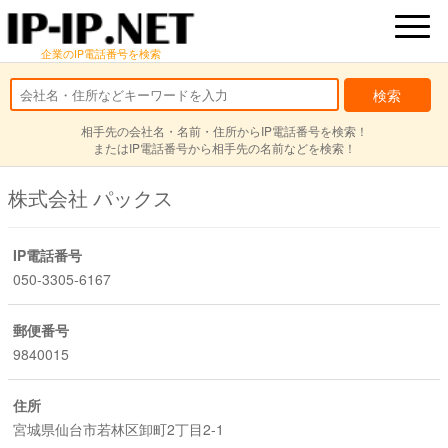
企業のIP電話番号を検索
相手先の会社名・名前・住所からIP電話番号を検索！
またはIP電話番号から相手先の名前などを検索！
株式会社 パックス
IP電話番号
050-3305-6167
郵便番号
9840015
住所
宮城県仙台市若林区卸町2丁目2-1