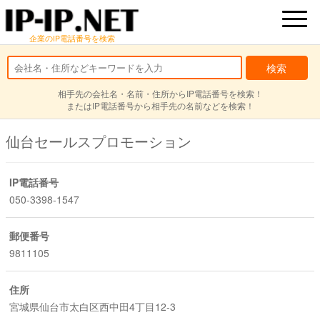
企業のIP電話番号を検索
相手先の会社名・名前・住所からIP電話番号を検索！
またはIP電話番号から相手先の名前などを検索！
仙台セールスプロモーション
IP電話番号
050-3398-1547
郵便番号
9811105
住所
宮城県仙台市太白区西中田4丁目12-3