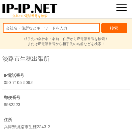
企業のIP電話番号を検索
相手先の会社名・名前・住所からIP電話番号を検索！
またはIP電話番号から相手先の名前などを検索！
淡路市生穂出張所
IP電話番号
050-7105-5092
郵便番号
6562223
住所
兵庫県淡路市生穂2243-2