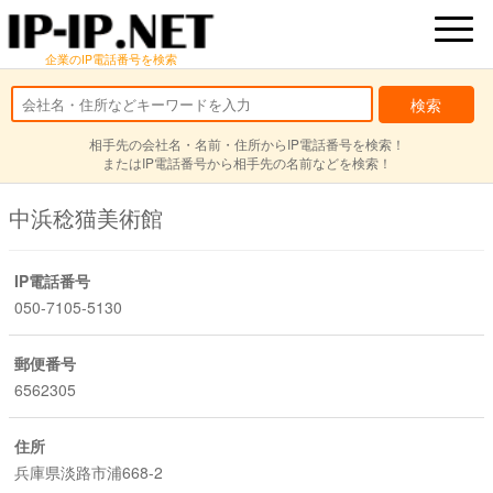
企業のIP電話番号を検索
相手先の会社名・名前・住所からIP電話番号を検索！
またはIP電話番号から相手先の名前などを検索！
中浜稔猫美術館
IP電話番号
050-7105-5130
郵便番号
6562305
住所
兵庫県淡路市浦668-2