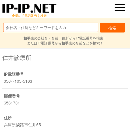
企業のIP電話番号を検索
相手先の会社名・名前・住所からIP電話番号を検索！
またはIP電話番号から相手先の名前などを検索！
仁井診療所
IP電話番号
050-7105-5163
郵便番号
6561731
住所
兵庫県淡路市仁井65