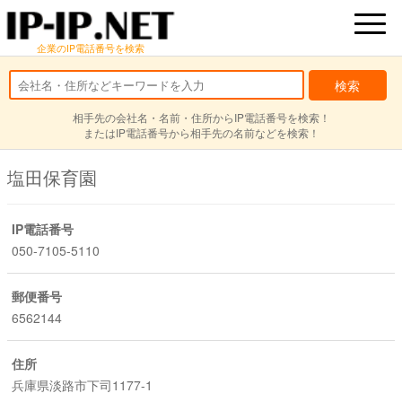
企業のIP電話番号を検索
相手先の会社名・名前・住所からIP電話番号を検索！
またはIP電話番号から相手先の名前などを検索！
塩田保育園
IP電話番号
050-7105-5110
郵便番号
6562144
住所
兵庫県淡路市下司1177-1