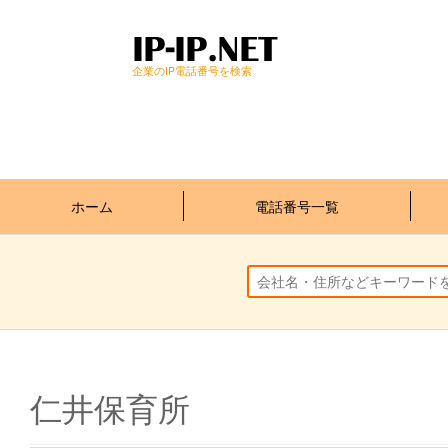
企業のIP電話番号を検索
ホーム
電話番号一覧
仁井保育所