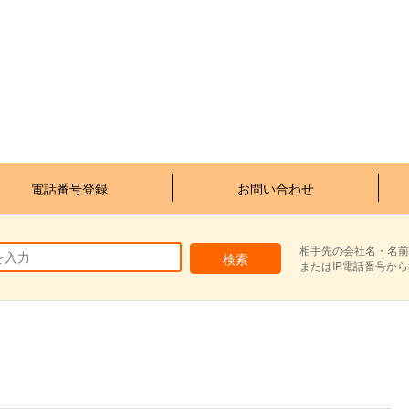
電話番号登録
お問い合わせ
相手先の会社名・名前
またはIP電話番号か