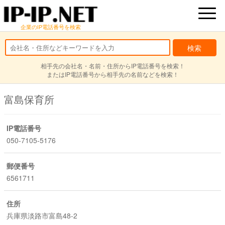
企業のIP電話番号を検索
相手先の会社名・名前・住所からIP電話番号を検索！
またはIP電話番号から相手先の名前などを検索！
富島保育所
IP電話番号
050-7105-5176
郵便番号
6561711
住所
兵庫県淡路市富島48-2