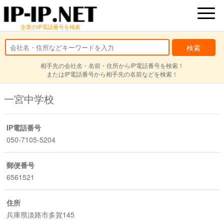
企業のIP電話番号を検索
相手先の会社名・名前・住所からIP電話番号を検索！
またはIP電話番号から相手先の名前などを検索！
一宮中学校
IP電話番号
050-7105-5204
郵便番号
6561521
住所
兵庫県淡路市多賀145