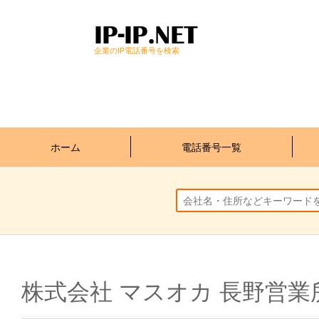
企業のIP電話番号を検索
ホーム
電話番号一覧
株式会社 マスオカ 長野営業