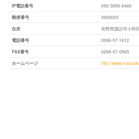
IP電話番号
050-3656-6460
郵便番号
3920023
住所
長野県諏訪市小和田南
電話番号
0266-57-1612
FAX番号
0266-57-0565
ホームページ
http://www.masuoka