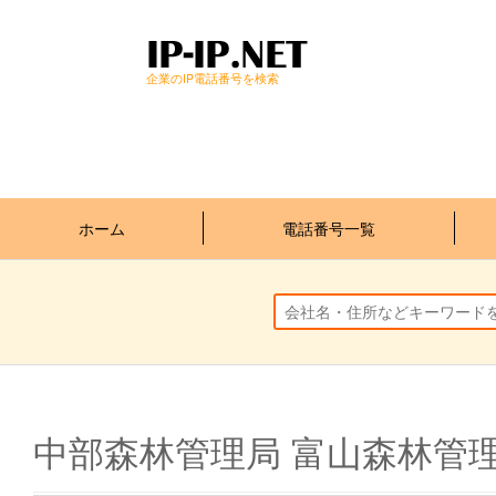
企業のIP電話番号を検索
ホーム
電話番号一覧
中部森林管理局 富山森林管