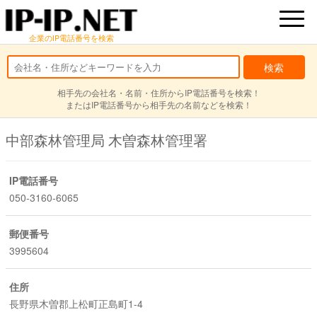
企業のIP電話番号を検索
相手先の会社名・名前・住所からIP電話番号を検索！
またはIP電話番号から相手先の名前などを検索！
中部森林管理局 木曽森林管理署
IP電話番号
050-3160-6065
郵便番号
3995604
住所
長野県木曽郡上松町正島町1-4