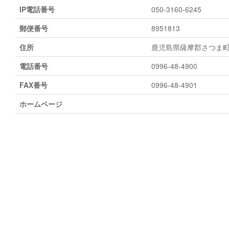
IP電話番号
050-3160-6245
郵便番号
8951813
住所
鹿児島県薩摩郡さつま町轟
電話番号
0996-48-4900
FAX番号
0996-48-4901
ホームページ