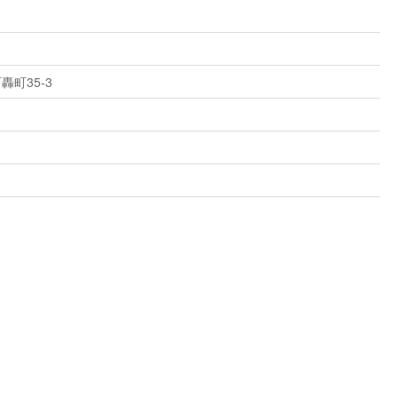
町35-3