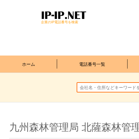
企業のIP電話番号を検索
ホーム
電話番号一覧
九州森林管理局 北薩森林管