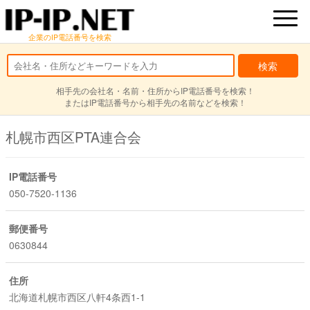
企業のIP電話番号を検索
相手先の会社名・名前・住所からIP電話番号を検索！
またはIP電話番号から相手先の名前などを検索！
札幌市西区PTA連合会
IP電話番号
050-7520-1136
郵便番号
0630844
住所
北海道札幌市西区八軒4条西1-1