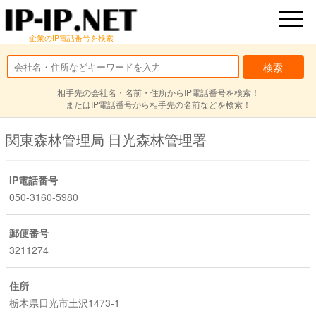
企業のIP電話番号を検索
相手先の会社名・名前・住所からIP電話番号を検索！
またはIP電話番号から相手先の名前などを検索！
関東森林管理局 日光森林管理署
IP電話番号
050-3160-5980
郵便番号
3211274
住所
栃木県日光市土沢1473-1