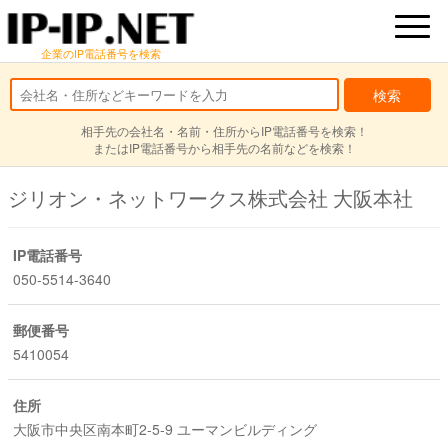
企業のIP電話番号を検索
相手先の会社名・名前・住所からIP電話番号を検索！
またはIP電話番号から相手先の名前などを検索！
ジリオン・ネットワークス株式会社 大阪本社
IP電話番号
050-5514-3640
郵便番号
5410054
住所
大阪市中央区南本町2-5-9 ユーマンビルディング