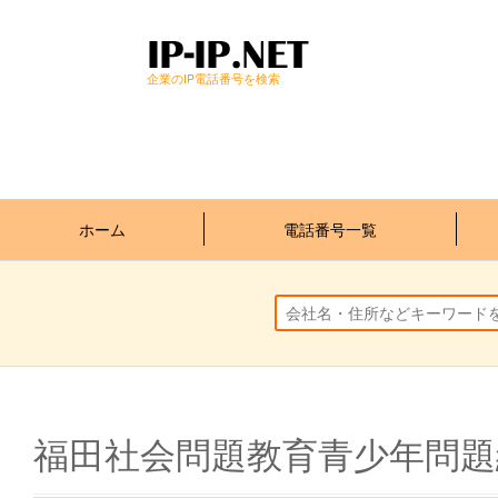
企業のIP電話番号を検索
ホーム
電話番号一覧
福田社会問題教育青少年問題