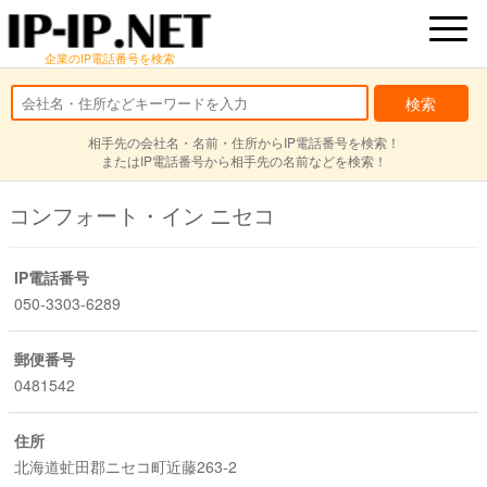
企業のIP電話番号を検索
相手先の会社名・名前・住所からIP電話番号を検索！
またはIP電話番号から相手先の名前などを検索！
コンフォート・イン ニセコ
IP電話番号
050-3303-6289
郵便番号
0481542
住所
北海道虻田郡ニセコ町近藤263-2