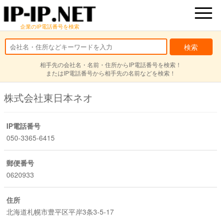
企業のIP電話番号を検索
相手先の会社名・名前・住所からIP電話番号を検索！
またはIP電話番号から相手先の名前などを検索！
株式会社東日本ネオ
IP電話番号
050-3365-6415
郵便番号
0620933
住所
北海道札幌市豊平区平岸3条3-5-17