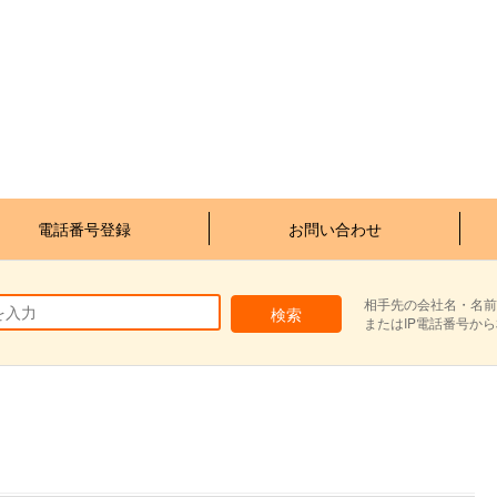
電話番号登録
お問い合わせ
相手先の会社名・名前
またはIP電話番号か