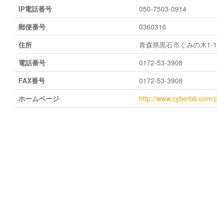
IP電話番号
050-7503-0914
郵便番号
0360316
住所
青森県黒石市ぐみの木1-1
電話番号
0172-53-3908
FAX番号
0172-53-3908
ホームページ
http://www.cyberbb.com/p