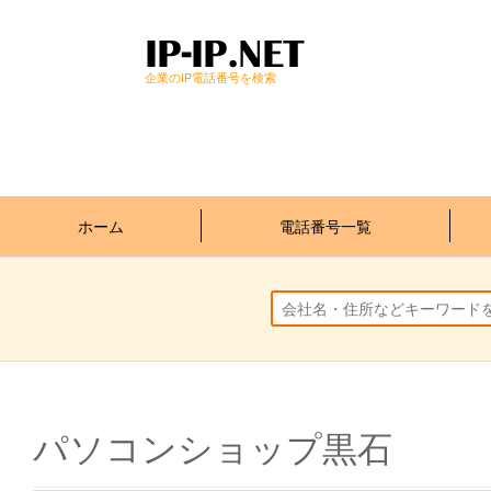
企業のIP電話番号を検索
ホーム
電話番号一覧
パソコンショップ黒石