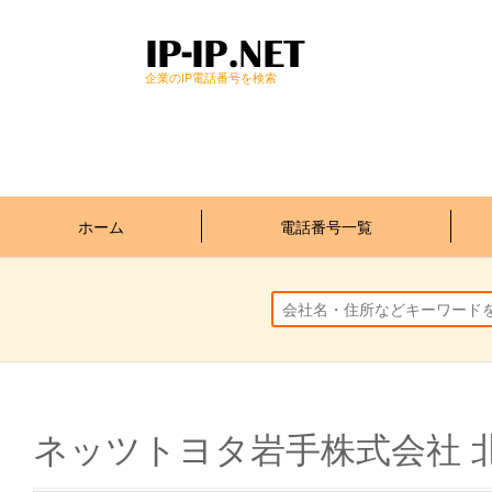
企業のIP電話番号を検索
ホーム
電話番号一覧
ネッツトヨタ岩手株式会社 