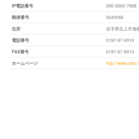
IP電話番号
050-3000-7068
郵便番号
0240056
住所
岩手県北上市鬼
電話番号
0197-67-6010
FAX番号
0197-67-6013
ホームページ
http://www.netz-i