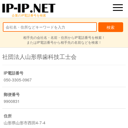
企業のIP電話番号を検索
相手先の会社名・名前・住所からIP電話番号を検索！
またはIP電話番号から相手先の名前などを検索！
社団法人山形県歯科技工士会
IP電話番号
050-3305-0967
郵便番号
9900831
住所
山形県山形市西田4-7-4