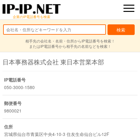
企業のIP電話番号を検索
相手先の会社名・名前・住所からIP電話番号を検索！
またはIP電話番号から相手先の名前などを検索！
日本事務器株式会社 東日本営業本部
IP電話番号
050-3000-1580
郵便番号
9800021
住所
宮城県仙台市青葉区中央4-10-3 住友生命仙台ビル12F