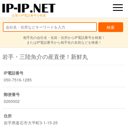
企業のIP電話番号を検索
相手先の会社名・名前・住所からIP電話番号を検索！
またはIP電話番号から相手先の名前などを検索！
岩手・三陸魚介の産直便！新鮮丸
IP電話番号
050-7516-1285
郵便番号
0260002
住所
岩手県釜石市大平町3-1-15-25