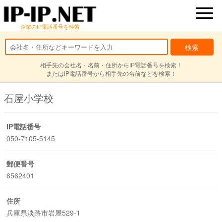
企業のIP電話番号を検索
相手先の会社名・名前・住所からIP電話番号を検索！
またはIP電話番号から相手先の名前などを検索！
石屋小学校
IP電話番号
050-7105-5145
郵便番号
6562401
住所
兵庫県淡路市岩屋529-1