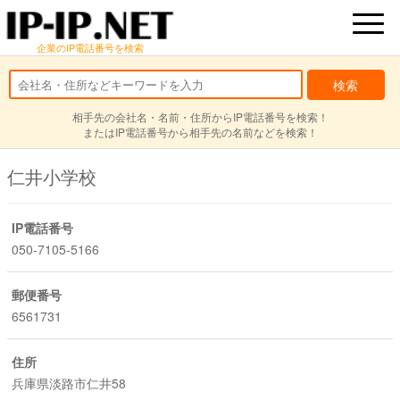
企業のIP電話番号を検索
相手先の会社名・名前・住所からIP電話番号を検索！
またはIP電話番号から相手先の名前などを検索！
仁井小学校
IP電話番号
050-7105-5166
郵便番号
6561731
住所
兵庫県淡路市仁井58