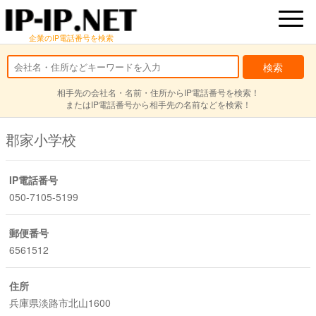
企業のIP電話番号を検索
相手先の会社名・名前・住所からIP電話番号を検索！
またはIP電話番号から相手先の名前などを検索！
郡家小学校
IP電話番号
050-7105-5199
郵便番号
6561512
住所
兵庫県淡路市北山1600