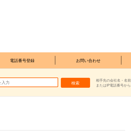
電話番号登録
お問い合わせ
相手先の会社名・名前
またはIP電話番号か