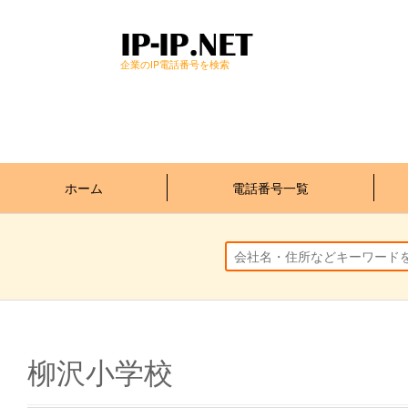
企業のIP電話番号を検索
ホーム
電話番号一覧
柳沢小学校