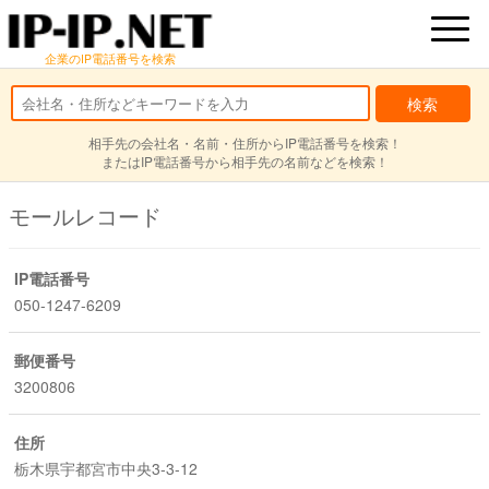
企業のIP電話番号を検索
相手先の会社名・名前・住所からIP電話番号を検索！
またはIP電話番号から相手先の名前などを検索！
モールレコード
IP電話番号
050-1247-6209
郵便番号
3200806
住所
栃木県宇都宮市中央3-3-12